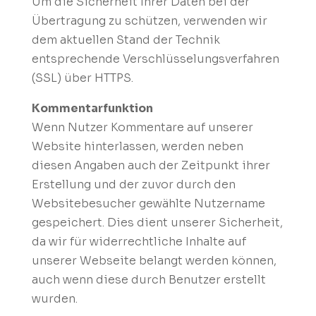
Um die Sicherheit Ihrer Daten bei der
Übertragung zu schützen, verwenden wir
dem aktuellen Stand der Technik
entsprechende Verschlüsselungsverfahren
(SSL) über HTTPS.
Kommentarfunktion
Wenn Nutzer Kommentare auf unserer
Website hinterlassen, werden neben
diesen Angaben auch der Zeitpunkt ihrer
Erstellung und der zuvor durch den
Websitebesucher gewählte Nutzername
gespeichert. Dies dient unserer Sicherheit,
da wir für widerrechtliche Inhalte auf
unserer Webseite belangt werden können,
auch wenn diese durch Benutzer erstellt
wurden.