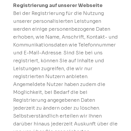
Registrierung auf unserer Webseite
Bei der Registrierung für die Nutzung
unserer personalisierten Leistungen
werden einige personenbezogene Daten
erhoben, wie Name, Anschrift, Kontakt- und
Kommunikationsdaten wie Telefonnummer
und E-Mail-Adresse. Sind Sie bei uns
registriert, können Sie auf Inhalte und
Leistungen zugreifen, die wir nur
registrierten Nutzern anbieten.
Angemeldete Nutzer haben zudem die
Möglichkeit, bei Bedarf die bei
Registrierung angegebenen Daten
jederzeit zu ändern oder zu löschen.
Selbstverständlich erteilen wir Ihnen
darüber hinaus jederzeit Auskunft über die