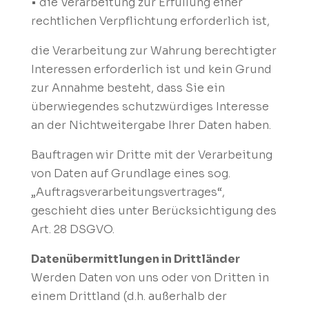
• die Verarbeitung zur Erfüllung einer
rechtlichen Verpflichtung erforderlich ist,
die Verarbeitung zur Wahrung berechtigter
Interessen erforderlich ist und kein Grund
zur Annahme besteht, dass Sie ein
überwiegendes schutzwürdiges Interesse
an der Nichtweitergabe Ihrer Daten haben.
Bauftragen wir Dritte mit der Verarbeitung
von Daten auf Grundlage eines sog.
„Auftragsverarbeitungsvertrages“,
geschieht dies unter Berücksichtigung des
Art. 28 DSGVO.
Datenübermittlungen in Drittländer
Werden Daten von uns oder von Dritten in
einem Drittland (d.h. außerhalb der