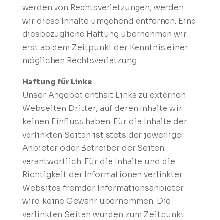
werden von Rechtsverletzungen, werden
wir diese Inhalte umgehend entfernen. Eine
diesbezügliche Haftung übernehmen wir
erst ab dem Zeitpunkt der Kenntnis einer
möglichen Rechtsverletzung.
Haftung für Links
Unser Angebot enthält Links zu externen
Webseiten Dritter, auf deren Inhalte wir
keinen Einfluss haben. Für die Inhalte der
verlinkten Seiten ist stets der jeweilige
Anbieter oder Betreiber der Seiten
verantwortlich. Für die Inhalte und die
Richtigkeit der Informationen verlinkter
Websites fremder Informationsanbieter
wird keine Gewähr übernommen. Die
verlinkten Seiten wurden zum Zeitpunkt