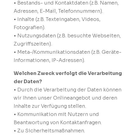
• Bestands- und Kontaktdaten (z.B. Namen,
Adressen, E-Mail, Telefonnummern).
• Inhalte (z.B. Texteingaben, Videos,
Fotografien).
• Nutzungsdaten (z.B. besuchte Webseiten,
Zugriffszeiten).
• Meta-/Kommunikationsdaten (z.B. Geräte-
Informationen, IP-Adressen).
Welchen Zweck verfolgt die Verarbeitung
der Daten?
• Durch die Verarbeitung der Daten können
wir Ihnen unser Onlineangebot und deren
Inhalte zur Verfügung stellen.
• Kommunikation mit Nutzern und
Beantwortung von Kontaktanfragen.
• Zu Sicherheitsmaßnahmen.