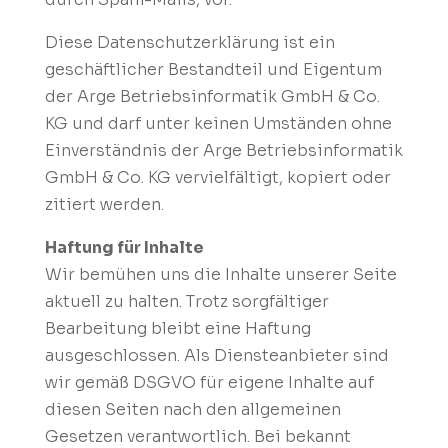
Diese Datenschutzerklärung ist ein
geschäftlicher Bestandteil und Eigentum
der Arge Betriebsinformatik GmbH & Co.
KG und darf unter keinen Umständen ohne
Einverständnis der Arge Betriebsinformatik
GmbH & Co. KG vervielfältigt, kopiert oder
zitiert werden.
Haftung für Inhalte
Wir bemühen uns die Inhalte unserer Seite
aktuell zu halten. Trotz sorgfältiger
Bearbeitung bleibt eine Haftung
ausgeschlossen. Als Diensteanbieter sind
wir gemäß DSGVO für eigene Inhalte auf
diesen Seiten nach den allgemeinen
Gesetzen verantwortlich. Bei bekannt