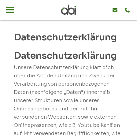
Datenschutzerklärung
Datenschutzerklärung
Unsere Datenschutzerklärung klärt dich
über die Art, den Umfang und Zweck der
Verarbeitung von personenbezogenen
Daten (nachfolgend „Daten“) innerhalb
unserer Strukturen sowie unseres
Onlineangebotes und der mit ihm
verbundenen Webseiten, sowie externen
Onlinepräsenzen, wie z.B. Youtube Kanälen
auf. Mit verwendeten Begrifflichkeiten, wie