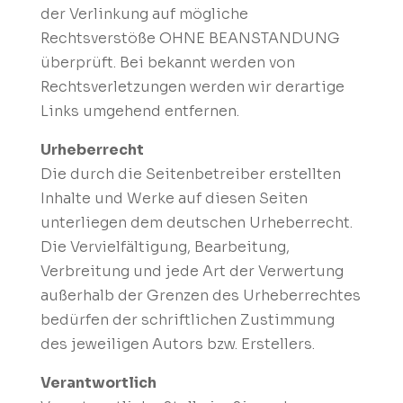
der Verlinkung auf mögliche
Rechtsverstöße OHNE BEANSTANDUNG
überprüft. Bei bekannt werden von
Rechtsverletzungen werden wir derartige
Links umgehend entfernen.
Urheberrecht
Die durch die Seitenbetreiber erstellten
Inhalte und Werke auf diesen Seiten
unterliegen dem deutschen Urheberrecht.
Die Vervielfältigung, Bearbeitung,
Verbreitung und jede Art der Verwertung
außerhalb der Grenzen des Urheberrechtes
bedürfen der schriftlichen Zustimmung
des jeweiligen Autors bzw. Erstellers.
Verantwortlich