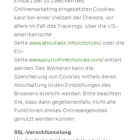
Einsatz der zu Zwecken des
Onlinemarketing eingesetzten Cookies
kann bei einer Vielzahl der Dienste, vor
allem im Fall des Trackings, über die US-
amerikanische
Seite
www.aboutads.info/choices/
oder die
EU-
Seite
www.youronlinechoices.com/
erklärt
werden. Des Weiteren kann die
Speicherung von Cookies mittels deren
Abschaltung in den Einstellungen des
Browsers erreicht werden. Bitte beachten
Sie, dass dann gegebenenfalls nicht alle
Funktionen dieses Onlineangebotes
genutzt werden können.
SSL-Verschlüsselung