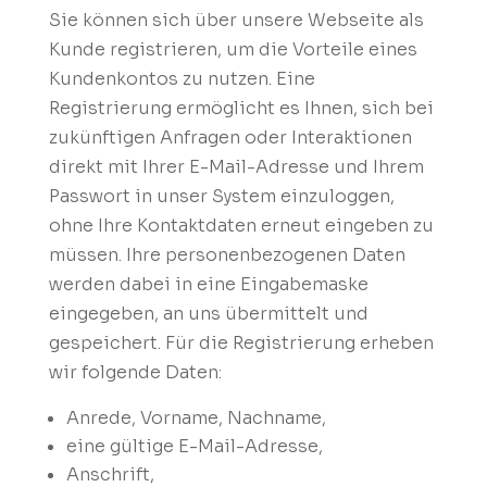
Sie können sich über unsere Webseite als
Kunde registrieren, um die Vorteile eines
Kundenkontos zu nutzen. Eine
Registrierung ermöglicht es Ihnen, sich bei
zukünftigen Anfragen oder Interaktionen
direkt mit Ihrer E-Mail-Adresse und Ihrem
Passwort in unser System einzuloggen,
ohne Ihre Kontaktdaten erneut eingeben zu
müssen. Ihre personenbezogenen Daten
werden dabei in eine Eingabemaske
eingegeben, an uns übermittelt und
gespeichert. Für die Registrierung erheben
wir folgende Daten:
Anrede, Vorname, Nachname,
eine gültige E-Mail-Adresse,
Anschrift,