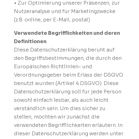
• Zur Optimierung unserer Präsenzen, zur
Nutzeranalyse und für Marketingzwecke
(z.B. online, per E-Mail, postal)
Verwendete Begrifflichkeiten und deren
Definitionen
Diese Datenschutzerklärung beruht auf
den Begriffsbestimmungen, die durch den
Europäischen Richtlinien- und
Verordnungsgeber beim Erlass der DSGVO
benutzt wurden (Artikel 4 DSGVO). Diese
Datenschutzerklärung soll für jede Person
sowohl einfach lesbar, als auch leicht
verständlich sein. Um dies sicher zu
stellen, möchten wir zunächst die
verwendeten Begrifflichkeiten erläutern. In
dieser Datenschutzerklärung werden unter