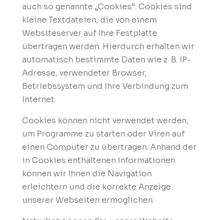
auch so genannte „Cookies“. Cookies sind
kleine Textdateien, die von einem
Websiteserver auf Ihre Festplatte
übertragen werden. Hierdurch erhalten wir
automatisch bestimmte Daten wie z. B. IP-
Adresse, verwendeter Browser,
Betriebssystem und Ihre Verbindung zum
Internet.
Cookies können nicht verwendet werden,
um Programme zu starten oder Viren auf
einen Computer zu übertragen. Anhand der
in Cookies enthaltenen Informationen
können wir Ihnen die Navigation
erleichtern und die korrekte Anzeige
unserer Webseiten ermöglichen.