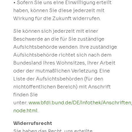
• Sofern Sie uns eine Einwilligung erteilt
haben, können Sie diese jederzeit mit
Wirkung für die Zukunft widerrufen.
Sie können sich jederzeit mit einer
Beschwerde an die für Sie zuständige
Aufsichtsbehörde wenden. Ihre zuständige
Aufsichtsbehörde richtet sich nach dem
Bundesland Ihres Wohnsitzes, Ihrer Arbeit
oder der mutmaßlichen Verletzung. Eine
Liste der Aufsichtsbehörden (für den
nichtöffentlichen Bereich) mit Anschrift
finden Sie
unter:
www.bfdi.bund.de/DE/Infothek/Anschriften_
node.html.
Widerrufsrecht
Sie haben das Recht, uns erteilte