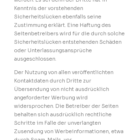
Kenntnis der vorstehenden
Sicherheitslücken ebenfalls seine
Zustimmung erklärt. Eine Haftung des
Seitenbetreibers wird für die durch solche
Sicherheitslücken entstehenden Schäden
oder Unterlassungsansprüche
ausgeschlossen.
Der Nutzung von allen veröffentlichten
Kontaktdaten durch Dritte zur
Übersendung von nicht ausdrücklich
angeforderter Werbung wird
widersprochen. Die Betreiber der Seiten
behalten sich ausdrücklich rechtliche
Schritte im Falle der unverlangten
Zusendung von Werbeinformationen, etwa
durch Spam-Mails, vor.