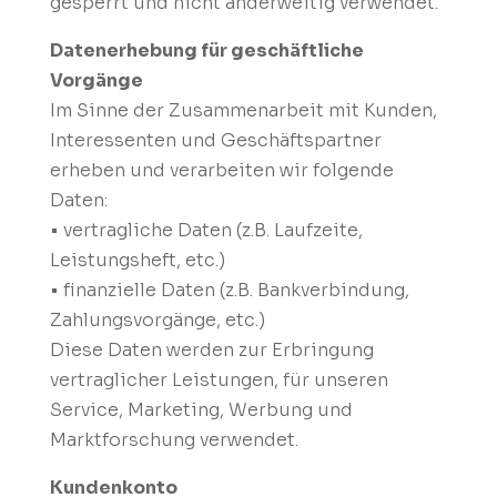
gesperrt und nicht anderweitig verwendet.
Datenerhebung für geschäftliche
Vorgänge
Im Sinne der Zusammenarbeit mit Kunden,
Interessenten und Geschäftspartner
erheben und verarbeiten wir folgende
Daten:
• vertragliche Daten (z.B. Laufzeite,
Leistungsheft, etc.)
• finanzielle Daten (z.B. Bankverbindung,
Zahlungsvorgänge, etc.)
Diese Daten werden zur Erbringung
vertraglicher Leistungen, für unseren
Service, Marketing, Werbung und
Marktforschung verwendet.
Kundenkonto