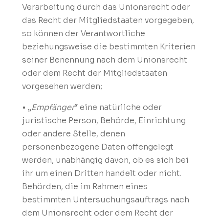
Verarbeitung durch das Unionsrecht oder
das Recht der Mitgliedstaaten vorgegeben,
so können der Verantwortliche
beziehungsweise die bestimmten Kriterien
seiner Benennung nach dem Unionsrecht
oder dem Recht der Mitgliedstaaten
vorgesehen werden;
• „
Empfänger
“ eine natürliche oder
juristische Person, Behörde, Einrichtung
oder andere Stelle, denen
personenbezogene Daten offengelegt
werden, unabhängig davon, ob es sich bei
ihr um einen Dritten handelt oder nicht.
Behörden, die im Rahmen eines
bestimmten Untersuchungsauftrags nach
dem Unionsrecht oder dem Recht der