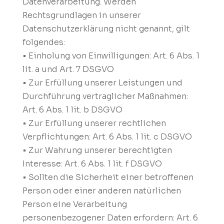
Datenverarbeitung. Werden
Rechtsgrundlagen in unserer
Datenschutzerklärung nicht genannt, gilt
folgendes:
• Einholung von Einwilligungen: Art. 6 Abs. 1
lit. a und Art. 7 DSGVO
• Zur Erfüllung unserer Leistungen und
Durchführung vertraglicher Maßnahmen:
Art. 6 Abs. 1 lit. b DSGVO
• Zur Erfüllung unserer rechtlichen
Verpflichtungen: Art. 6 Abs. 1 lit. c DSGVO
• Zur Wahrung unserer berechtigten
Interesse: Art. 6 Abs. 1 lit. f DSGVO
• Sollten die Sicherheit einer betroffenen
Person oder einer anderen natürlichen
Person eine Verarbeitung
personenbezogener Daten erfordern: Art. 6