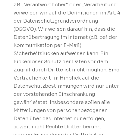
z.B. „Verantwortlicher“ oder „Verarbeitung“
verweisen wir auf die Definitionen im Art. 4
der Datenschutzgrundverordnung
(DSGVO). Wir weisen darauf hin, dass die
Datenübertragung im Internet (z.B. bei der
Kommunikation per E-Mail)
Sicherheitslücken aufweisen kann. Ein
lückenloser Schutz der Daten vor dem
Zugriff durch Dritte ist nicht möglich. Eine
Vertraulichkeit im Hinblick auf die
Datenschutzbestimmungen wird nur unter
der vorstehenden Einschränkung
gewährleistet. Insbesondere sollen alle
Mitteilungen von personenbezogenen
Daten über das Internet nur erfolgen,
soweit nicht Rechte Dritter berührt
werden. Es sei denn der Dritte hat in