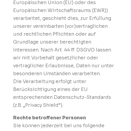
Europäischen Union (EU) oder des
Europäischen Wirtschaftsraums (EWR))
verarbeitet, geschieht dies, zur Erfüllung
unserer vereinbarten (vor)vertraglichen
und rechtlichen Pflichten oder auf
Grundlage unserer berechtigten
Interessen. Nach Art. 44 ff. DSGVO lassen
wir mit Vorbehalt gesetzlicher oder
vertraglicher Erlaubnisse, Daten nur unter
besonderen Umständen verarbeiten.
Die Verarbeitung erfolgt unter
Berücksichtigung eines der EU
entsprechenden Datenschutz-Standards
(z.B. „Privacy Shield“).
Rechte betroffener Personen
Sie können jederzeit bei uns folgende