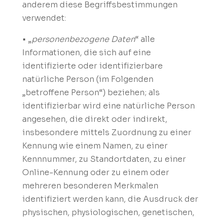
anderem diese Begriffsbestimmungen
verwendet:
• „
personenbezogene Daten
“ alle
Informationen, die sich auf eine
identifizierte oder identifizierbare
natürliche Person (im Folgenden
„betroffene Person“) beziehen; als
identifizierbar wird eine natürliche Person
angesehen, die direkt oder indirekt,
insbesondere mittels Zuordnung zu einer
Kennung wie einem Namen, zu einer
Kennnummer, zu Standortdaten, zu einer
Online-Kennung oder zu einem oder
mehreren besonderen Merkmalen
identifiziert werden kann, die Ausdruck der
physischen, physiologischen, genetischen,