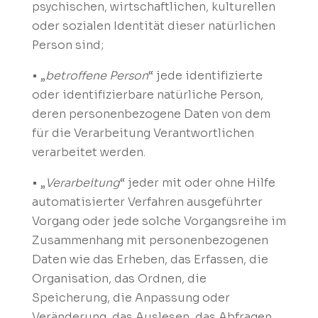
psychischen, wirtschaftlichen, kulturellen
oder sozialen Identität dieser natürlichen
Person sind;
• „
betroffene Person
“ jede identifizierte
oder identifizierbare natürliche Person,
deren personenbezogene Daten von dem
für die Verarbeitung Verantwortlichen
verarbeitet werden.
• „
Verarbeitung
“ jeder mit oder ohne Hilfe
automatisierter Verfahren ausgeführter
Vorgang oder jede solche Vorgangsreihe im
Zusammenhang mit personenbezogenen
Daten wie das Erheben, das Erfassen, die
Organisation, das Ordnen, die
Speicherung, die Anpassung oder
Veränderung, das Auslesen, das Abfragen,