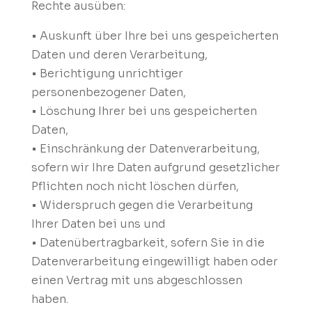
Rechte ausüben:
• Auskunft über Ihre bei uns gespeicherten
Daten und deren Verarbeitung,
• Berichtigung unrichtiger
personenbezogener Daten,
• Löschung Ihrer bei uns gespeicherten
Daten,
• Einschränkung der Datenverarbeitung,
sofern wir Ihre Daten aufgrund gesetzlicher
Pflichten noch nicht löschen dürfen,
• Widerspruch gegen die Verarbeitung
Ihrer Daten bei uns und
• Datenübertragbarkeit, sofern Sie in die
Datenverarbeitung eingewilligt haben oder
einen Vertrag mit uns abgeschlossen
haben.