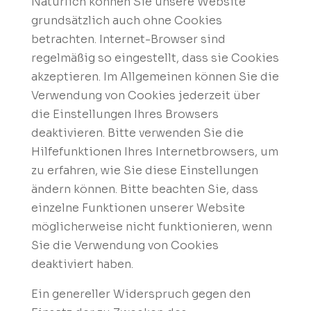
Natürlich können Sie unsere Website
grundsätzlich auch ohne Cookies
betrachten. Internet-Browser sind
regelmäßig so eingestellt, dass sie Cookies
akzeptieren. Im Allgemeinen können Sie die
Verwendung von Cookies jederzeit über
die Einstellungen Ihres Browsers
deaktivieren. Bitte verwenden Sie die
Hilfefunktionen Ihres Internetbrowsers, um
zu erfahren, wie Sie diese Einstellungen
ändern können. Bitte beachten Sie, dass
einzelne Funktionen unserer Website
möglicherweise nicht funktionieren, wenn
Sie die Verwendung von Cookies
deaktiviert haben.
Ein genereller Widerspruch gegen den