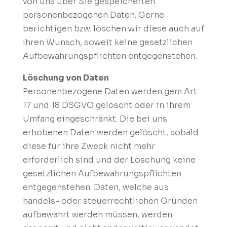
von uns über Sie gespeicherten
personenbezogenen Daten. Gerne
berichtigen bzw. löschen wir diese auch auf
Ihren Wunsch, soweit keine gesetzlichen
Aufbewahrungspflichten entgegenstehen.
Löschung von Daten
Personenbezogene Daten werden gem Art.
17 und 18 DSGVO gelöscht oder in ihrem
Umfang eingeschränkt. Die bei uns
erhobenen Daten werden gelöscht, sobald
diese für ihre Zweck nicht mehr
erforderlich sind und der Löschung keine
gesetzlichen Aufbewahrungspflichten
entgegenstehen. Daten, welche aus
handels- oder steuerrechtlichen Gründen
aufbewahrt werden müssen, werden