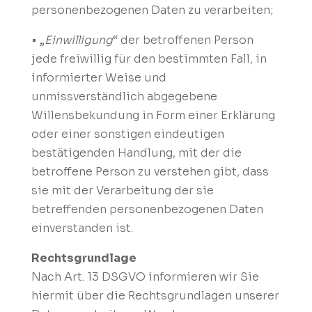
personenbezogenen Daten zu verarbeiten;
• „
Einwilligung
“ der betroffenen Person
jede freiwillig für den bestimmten Fall, in
informierter Weise und
unmissverständlich abgegebene
Willensbekundung in Form einer Erklärung
oder einer sonstigen eindeutigen
bestätigenden Handlung, mit der die
betroffene Person zu verstehen gibt, dass
sie mit der Verarbeitung der sie
betreffenden personenbezogenen Daten
einverstanden ist.
Rechtsgrundlage
Nach Art. 13 DSGVO informieren wir Sie
hiermit über die Rechtsgrundlagen unserer