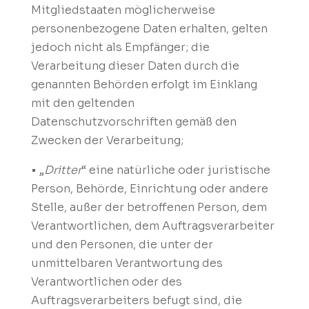
Mitgliedstaaten möglicherweise
personenbezogene Daten erhalten, gelten
jedoch nicht als Empfänger; die
Verarbeitung dieser Daten durch die
genannten Behörden erfolgt im Einklang
mit den geltenden
Datenschutzvorschriften gemäß den
Zwecken der Verarbeitung;
• „
Dritter
“ eine natürliche oder juristische
Person, Behörde, Einrichtung oder andere
Stelle, außer der betroffenen Person, dem
Verantwortlichen, dem Auftragsverarbeiter
und den Personen, die unter der
unmittelbaren Verantwortung des
Verantwortlichen oder des
Auftragsverarbeiters befugt sind, die