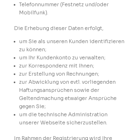
Telefonnummer (Festnetz und/oder
Mobilfunk).
Die Erhebung dieser Daten erfolgt,
um Sie als unseren Kunden identifizieren
zu können;
um Ihr Kundenkonto zu verwalten;
zur Korrespondenz mit Ihnen;
zur Erstellung von Rechnungen;
zur Abwicklung von evtl. vorliegenden
Haftungsansprüchen sowie der
Geltendmachung etwaiger Ansprüche
gegen Sie;
um die technische Administration
unserer Webseite sicherzustellen.
Im Rahmen der Registrierung wird Ihre