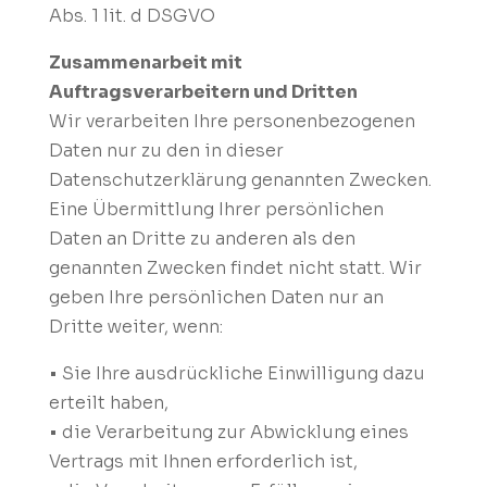
Abs. 1 lit. d DSGVO
Zusammenarbeit mit
Auftragsverarbeitern und Dritten
Wir verarbeiten Ihre personenbezogenen
Daten nur zu den in dieser
Datenschutzerklärung genannten Zwecken.
Eine Übermittlung Ihrer persönlichen
Daten an Dritte zu anderen als den
genannten Zwecken findet nicht statt. Wir
geben Ihre persönlichen Daten nur an
Dritte weiter, wenn:
• Sie Ihre ausdrückliche Einwilligung dazu
erteilt haben,
• die Verarbeitung zur Abwicklung eines
Vertrags mit Ihnen erforderlich ist,