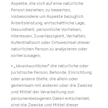
Aspekte, die sich auf eine natürliche
Person beziehen, zu bewerten,
insbesondere um Aspekte bezüglich
Arbeitsleistung, wirtschaftliche Lage,
Gesundheit, persönliche Vorlieben,
Interessen, Zuverlässigkeit, Verhalten,
Aufenthaltsort oder Ortswechsel dieser
natürlichen Person zu analysieren oder
vorherzusagen;
• „
Verantwortlicher
“ die natürliche oder
juristische Person, Behörde, Einrichtung
oder andere Stelle, die allein oder
gemeinsam mit anderen über die Zwecke
und Mittel der Verarbeitung von
personenbezogenen Daten entscheidet;
sind die Zwecke und Mittel dieser