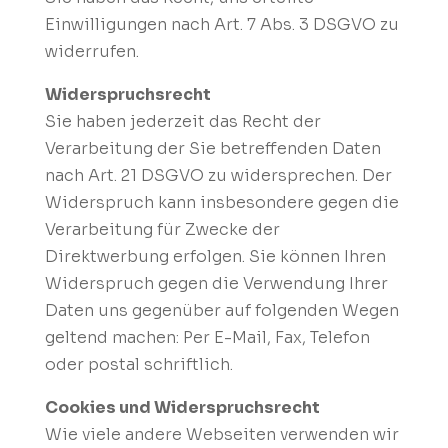
Einwilligungen nach Art. 7 Abs. 3 DSGVO zu
widerrufen.
Widerspruchsrecht
Sie haben jederzeit das Recht der
Verarbeitung der Sie betreffenden Daten
nach Art. 21 DSGVO zu widersprechen. Der
Widerspruch kann insbesondere gegen die
Verarbeitung für Zwecke der
Direktwerbung erfolgen. Sie können Ihren
Widerspruch gegen die Verwendung Ihrer
Daten uns gegenüber auf folgenden Wegen
geltend machen: Per E-Mail, Fax, Telefon
oder postal schriftlich.
Cookies und Widerspruchsrecht
Wie viele andere Webseiten verwenden wir